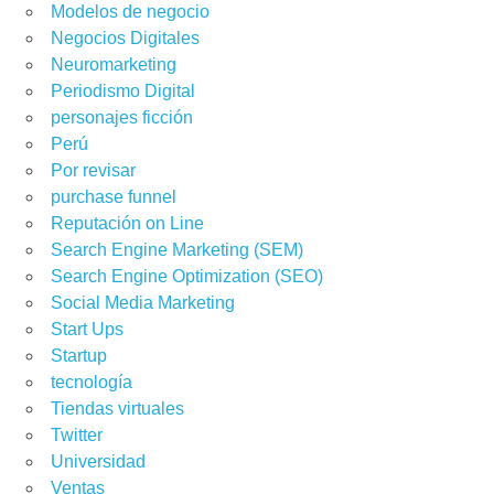
Modelos de negocio
Negocios Digitales
Neuromarketing
Periodismo Digital
personajes ficción
Perú
Por revisar
purchase funnel
Reputación on Line
Search Engine Marketing (SEM)
Search Engine Optimization (SEO)
Social Media Marketing
Start Ups
Startup
tecnología
Tiendas virtuales
Twitter
Universidad
Ventas