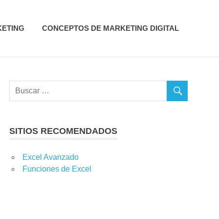
KETING
CONCEPTOS DE MARKETING DIGITAL
SITIOS RECOMENDADOS
CIAL
,
GESTIÓN DE CAMPAÑAS
Excel Avanzado
Funciones de Excel