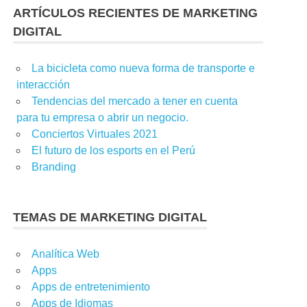
ARTÍCULOS RECIENTES DE MARKETING
DIGITAL
La bicicleta como nueva forma de transporte e
interacción
Tendencias del mercado a tener en cuenta
para tu empresa o abrir un negocio.
Conciertos Virtuales 2021
El futuro de los esports en el Perú
Branding
TEMAS DE MARKETING DIGITAL
Analítica Web
Apps
Apps de entretenimiento
Apps de Idiomas