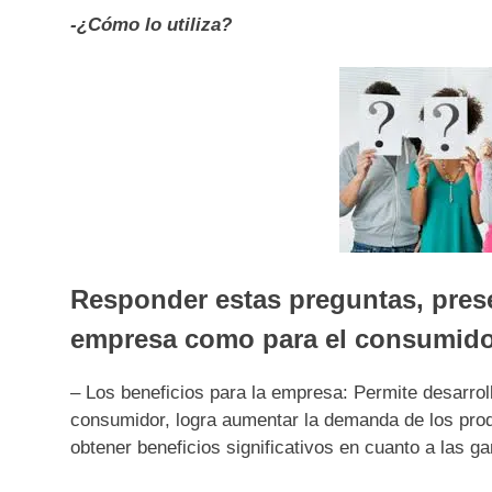
-¿Cómo lo utiliza?
Responder estas preguntas, prese
empresa como para el consumido
– Los beneficios para la empresa: Permite desarrol
consumidor, logra aumentar la demanda de los prod
obtener beneficios significativos en cuanto a las g