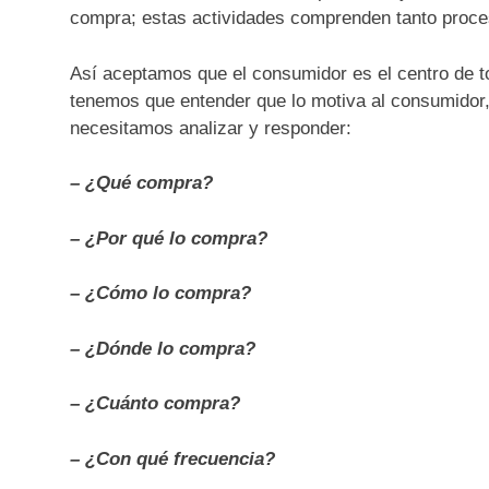
compra; estas actividades comprenden tanto proce
Así aceptamos que el consumidor es el centro de t
tenemos que entender que lo motiva al consumidor, 
necesitamos analizar y responder:
– ¿Qué compra?
– ¿Por qué lo compra?
– ¿Cómo lo compra?
– ¿Dónde lo compra?
– ¿Cuánto compra?
– ¿Con qué frecuencia?