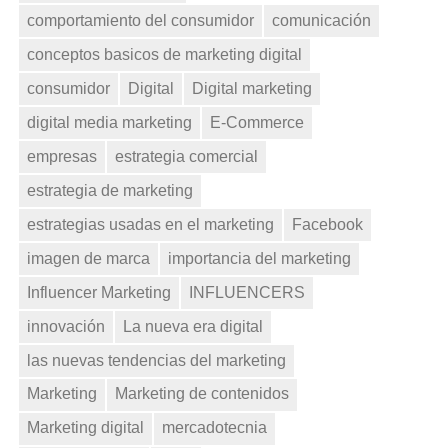
comportamiento del consumidor
comunicación
conceptos basicos de marketing digital
consumidor
Digital
Digital marketing
digital media marketing
E-Commerce
empresas
estrategia comercial
estrategia de marketing
estrategias usadas en el marketing
Facebook
imagen de marca
importancia del marketing
Influencer Marketing
INFLUENCERS
innovación
La nueva era digital
las nuevas tendencias del marketing
Marketing
Marketing de contenidos
Marketing digital
mercadotecnia