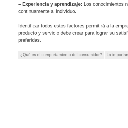
– Experiencia y aprendizaje:
Los conocimientos nu
continuamente al individuo.
Identificar todos estos factores permitirá a la emp
producto y servicio debe crear para lograr su sati
preferidas.
¿Qué es el comportamiento del consumidor?
La importan