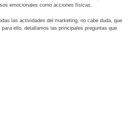
sos emocionales como acciones físicas.
odas las actividades del marketing, no cabe duda, que
para ello, detallamos las principales preguntas que