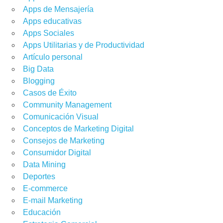
Apps de Mensajería
Apps educativas
Apps Sociales
Apps Utilitarias y de Productividad
Artículo personal
Big Data
Blogging
Casos de Éxito
Community Management
Comunicación Visual
Conceptos de Marketing Digital
Consejos de Marketing
Consumidor Digital
Data Mining
Deportes
E-commerce
E-mail Marketing
Educación