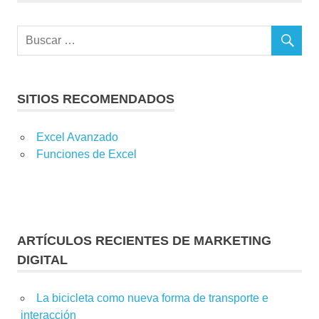
SITIOS RECOMENDADOS
Excel Avanzado
Funciones de Excel
ARTÍCULOS RECIENTES DE MARKETING
DIGITAL
La bicicleta como nueva forma de transporte e
interacción