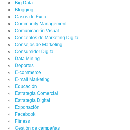
Big Data
Blogging
Casos de Éxito
Community Management
Comunicación Visual
Conceptos de Marketing Digital
Consejos de Marketing
Consumidor Digital
Data Mining
Deportes
E-commerce
E-mail Marketing
Educación
Estrategia Comercial
Estrategia Digital
Exportación
Facebook
Fitness
Gestión de campañas