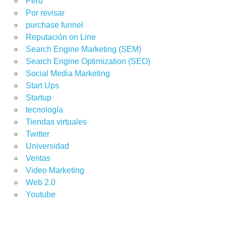
Perú
Por revisar
purchase funnel
Reputación on Line
Search Engine Marketing (SEM)
Search Engine Optimization (SEO)
Social Media Marketing
Start Ups
Startup
tecnología
Tiendas virtuales
Twitter
Universidad
Ventas
Video Marketing
Web 2.0
Youtube