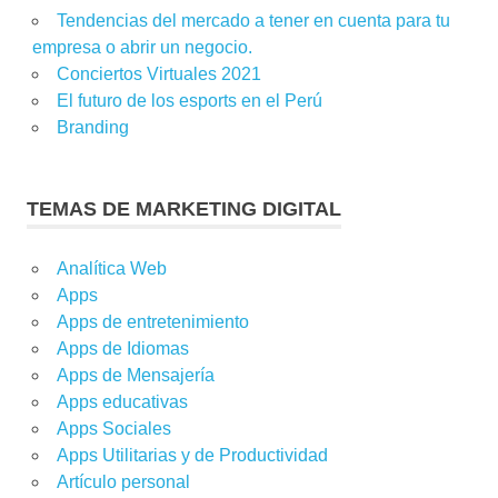
Tendencias del mercado a tener en cuenta para tu
empresa o abrir un negocio.
Conciertos Virtuales 2021
El futuro de los esports en el Perú
Branding
TEMAS DE MARKETING DIGITAL
Analítica Web
Apps
Apps de entretenimiento
Apps de Idiomas
Apps de Mensajería
Apps educativas
Apps Sociales
Apps Utilitarias y de Productividad
Artículo personal