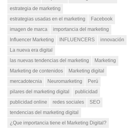
estrategia de marketing
estrategias usadas en el marketing
Facebook
imagen de marca
importancia del marketing
Influencer Marketing
INFLUENCERS
innovación
La nueva era digital
las nuevas tendencias del marketing
Marketing
Marketing de contenidos
Marketing digital
mercadotecnia
Neuromarketing
Perú
pilares del marketing digital
publicidad
publicidad online
redes sociales
SEO
tendencias del marketing digital
¿Que importancia tiene el Marketing Digital?