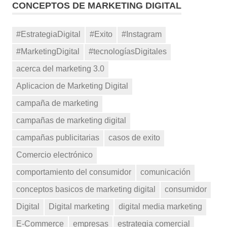
CONCEPTOS DE MARKETING DIGITAL
#EstrategiaDigital
#Exito
#Instagram
#MarketingDigital
#tecnologíasDigitales
acerca del marketing 3.0
Aplicacion de Marketing Digital
campaña de marketing
campañas de marketing digital
campañas publicitarias
casos de exito
Comercio electrónico
comportamiento del consumidor
comunicación
conceptos basicos de marketing digital
consumidor
Digital
Digital marketing
digital media marketing
E-Commerce
empresas
estrategia comercial