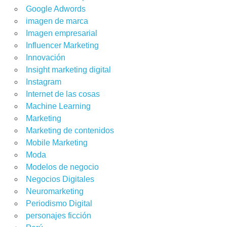
Google Adwords
imagen de marca
Imagen empresarial
Influencer Marketing
Innovación
Insight marketing digital
Instagram
Internet de las cosas
Machine Learning
Marketing
Marketing de contenidos
Mobile Marketing
Moda
Modelos de negocio
Negocios Digitales
Neuromarketing
Periodismo Digital
personajes ficción