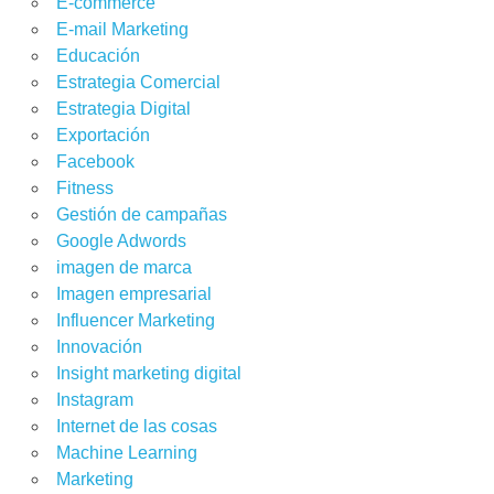
E-commerce
E-mail Marketing
Educación
Estrategia Comercial
Estrategia Digital
Exportación
Facebook
Fitness
Gestión de campañas
Google Adwords
imagen de marca
Imagen empresarial
Influencer Marketing
Innovación
Insight marketing digital
Instagram
Internet de las cosas
Machine Learning
Marketing