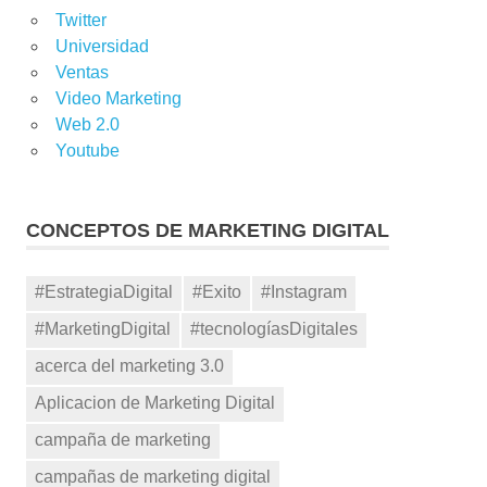
Twitter
Universidad
Ventas
Video Marketing
Web 2.0
Youtube
CONCEPTOS DE MARKETING DIGITAL
#EstrategiaDigital
#Exito
#Instagram
#MarketingDigital
#tecnologíasDigitales
acerca del marketing 3.0
Aplicacion de Marketing Digital
campaña de marketing
campañas de marketing digital