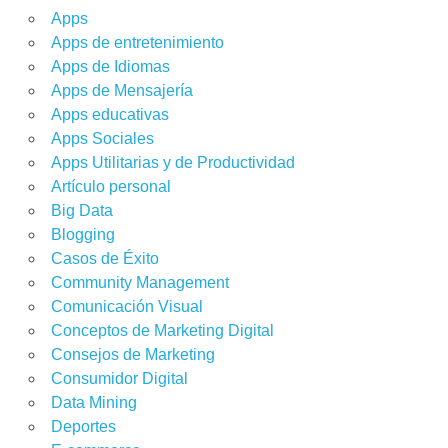
Apps
Apps de entretenimiento
Apps de Idiomas
Apps de Mensajería
Apps educativas
Apps Sociales
Apps Utilitarias y de Productividad
Artículo personal
Big Data
Blogging
Casos de Éxito
Community Management
Comunicación Visual
Conceptos de Marketing Digital
Consejos de Marketing
Consumidor Digital
Data Mining
Deportes