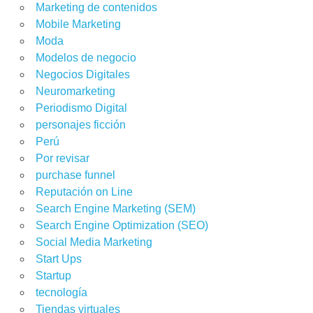
Marketing de contenidos
Mobile Marketing
Moda
Modelos de negocio
Negocios Digitales
Neuromarketing
Periodismo Digital
personajes ficción
Perú
Por revisar
purchase funnel
Reputación on Line
Search Engine Marketing (SEM)
Search Engine Optimization (SEO)
Social Media Marketing
Start Ups
Startup
tecnología
Tiendas virtuales