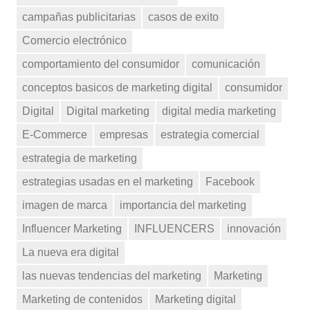
campañas publicitarias
casos de exito
Comercio electrónico
comportamiento del consumidor
comunicación
conceptos basicos de marketing digital
consumidor
Digital
Digital marketing
digital media marketing
E-Commerce
empresas
estrategia comercial
estrategia de marketing
estrategias usadas en el marketing
Facebook
imagen de marca
importancia del marketing
Influencer Marketing
INFLUENCERS
innovación
La nueva era digital
las nuevas tendencias del marketing
Marketing
Marketing de contenidos
Marketing digital