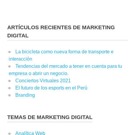
ARTÍCULOS RECIENTES DE MARKETING
DIGITAL
La bicicleta como nueva forma de transporte e
interacción
Tendencias del mercado a tener en cuenta para tu
empresa o abrir un negocio.
Conciertos Virtuales 2021
El futuro de los esports en el Perú
Branding
TEMAS DE MARKETING DIGITAL
Analítica Web