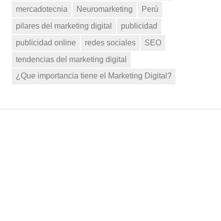
mercadotecnia
Neuromarketing
Perú
pilares del marketing digital
publicidad
publicidad online
redes sociales
SEO
tendencias del marketing digital
¿Que importancia tiene el Marketing Digital?