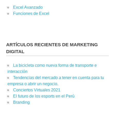
Excel Avanzado
Funciones de Excel
ARTÍCULOS RECIENTES DE MARKETING
DIGITAL
La bicicleta como nueva forma de transporte e
interacción
Tendencias del mercado a tener en cuenta para tu
empresa o abrir un negocio.
Conciertos Virtuales 2021
El futuro de los esports en el Perú
Branding