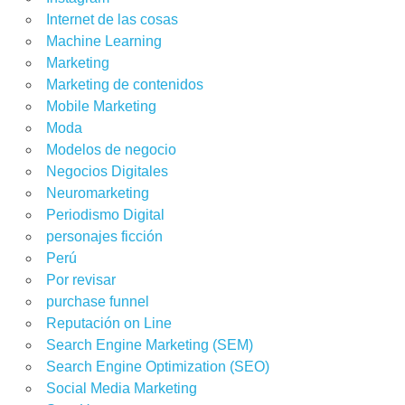
Internet de las cosas
Machine Learning
Marketing
Marketing de contenidos
Mobile Marketing
Moda
Modelos de negocio
Negocios Digitales
Neuromarketing
Periodismo Digital
personajes ficción
Perú
Por revisar
purchase funnel
Reputación on Line
Search Engine Marketing (SEM)
Search Engine Optimization (SEO)
Social Media Marketing