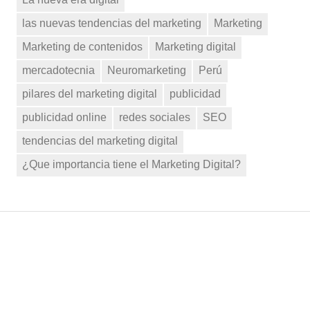
las nuevas tendencias del marketing
Marketing
Marketing de contenidos
Marketing digital
mercadotecnia
Neuromarketing
Perú
pilares del marketing digital
publicidad
publicidad online
redes sociales
SEO
tendencias del marketing digital
¿Que importancia tiene el Marketing Digital?