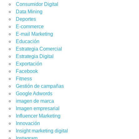
Consumidor Digital
Data Mining
Deportes
E-commerce
E-mail Marketing
Educación
Estrategia Comercial
Estrategia Digital
Exportación
Facebook
Fitness
Gestión de campañas
Google Adwords
imagen de marca
Imagen empresarial
Influencer Marketing
Innovación
Insight marketing digital
Instagram