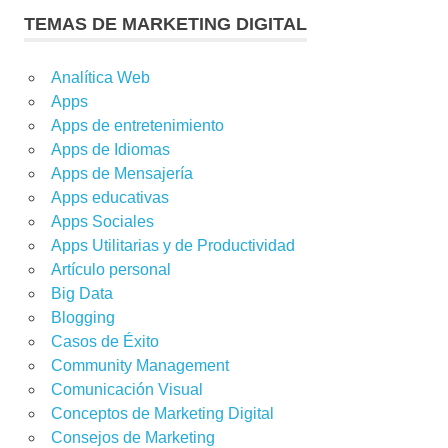
TEMAS DE MARKETING DIGITAL
Analítica Web
Apps
Apps de entretenimiento
Apps de Idiomas
Apps de Mensajería
Apps educativas
Apps Sociales
Apps Utilitarias y de Productividad
Artículo personal
Big Data
Blogging
Casos de Éxito
Community Management
Comunicación Visual
Conceptos de Marketing Digital
Consejos de Marketing