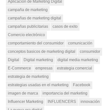
Aplicacion de Marketing Digital
campaña de marketing
campañas de marketing digital
campañas publicitarias
casos de exito
Comercio electrónico
comportamiento del consumidor
comunicación
conceptos basicos de marketing digital
consumidor
Digital
Digital marketing
digital media marketing
E-Commerce
empresas
estrategia comercial
estrategia de marketing
estrategias usadas en el marketing
Facebook
imagen de marca
importancia del marketing
Influencer Marketing
INFLUENCERS
innovación
La nueva era digital