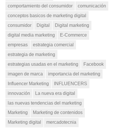
comportamiento del consumidor
comunicación
conceptos basicos de marketing digital
consumidor
Digital
Digital marketing
digital media marketing
E-Commerce
empresas
estrategia comercial
estrategia de marketing
estrategias usadas en el marketing
Facebook
imagen de marca
importancia del marketing
Influencer Marketing
INFLUENCERS
innovación
La nueva era digital
las nuevas tendencias del marketing
Marketing
Marketing de contenidos
Marketing digital
mercadotecnia