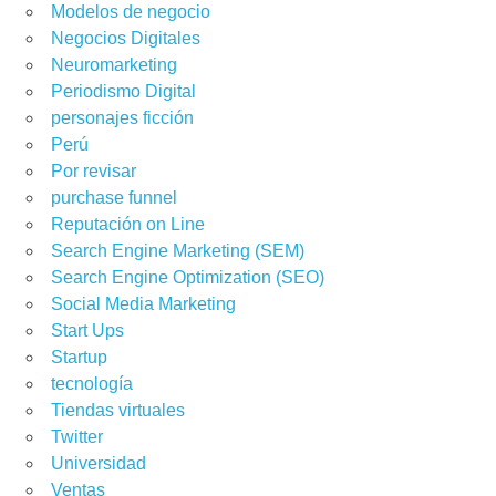
Modelos de negocio
Negocios Digitales
Neuromarketing
Periodismo Digital
personajes ficción
Perú
Por revisar
purchase funnel
Reputación on Line
Search Engine Marketing (SEM)
Search Engine Optimization (SEO)
Social Media Marketing
Start Ups
Startup
tecnología
Tiendas virtuales
Twitter
Universidad
Ventas