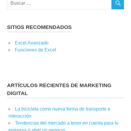
SITIOS RECOMENDADOS
Excel Avanzado
Funciones de Excel
ARTÍCULOS RECIENTES DE MARKETING
DIGITAL
La bicicleta como nueva forma de transporte e
interacción
Tendencias del mercado a tener en cuenta para tu
empresa o abrir un negocio.