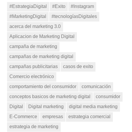
#EstrategiaDigital
#Exito
#Instagram
#MarketingDigital
#tecnologíasDigitales
acerca del marketing 3.0
Aplicacion de Marketing Digital
campaña de marketing
campañas de marketing digital
campañas publicitarias
casos de exito
Comercio electrónico
comportamiento del consumidor
comunicación
conceptos basicos de marketing digital
consumidor
Digital
Digital marketing
digital media marketing
E-Commerce
empresas
estrategia comercial
estrategia de marketing