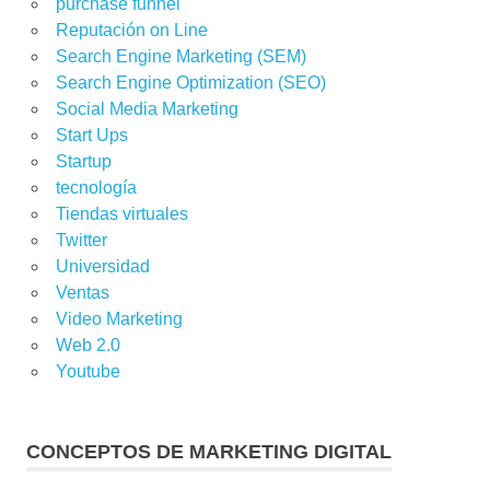
purchase funnel
Reputación on Line
Search Engine Marketing (SEM)
Search Engine Optimization (SEO)
Social Media Marketing
Start Ups
Startup
tecnología
Tiendas virtuales
Twitter
Universidad
Ventas
Video Marketing
Web 2.0
Youtube
CONCEPTOS DE MARKETING DIGITAL