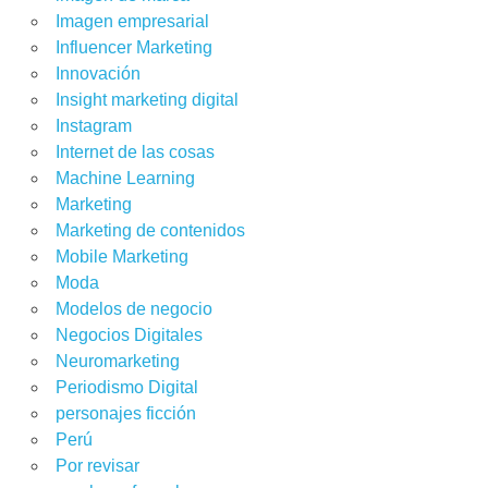
Imagen empresarial
Influencer Marketing
Innovación
Insight marketing digital
Instagram
Internet de las cosas
Machine Learning
Marketing
Marketing de contenidos
Mobile Marketing
Moda
Modelos de negocio
Negocios Digitales
Neuromarketing
Periodismo Digital
personajes ficción
Perú
Por revisar