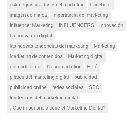
estrategias usadas en el marketing
Facebook
imagen de marca
importancia del marketing
Influencer Marketing
INFLUENCERS
innovación
La nueva era digital
las nuevas tendencias del marketing
Marketing
Marketing de contenidos
Marketing digital
mercadotecnia
Neuromarketing
Perú
pilares del marketing digital
publicidad
publicidad online
redes sociales
SEO
tendencias del marketing digital
¿Que importancia tiene el Marketing Digital?