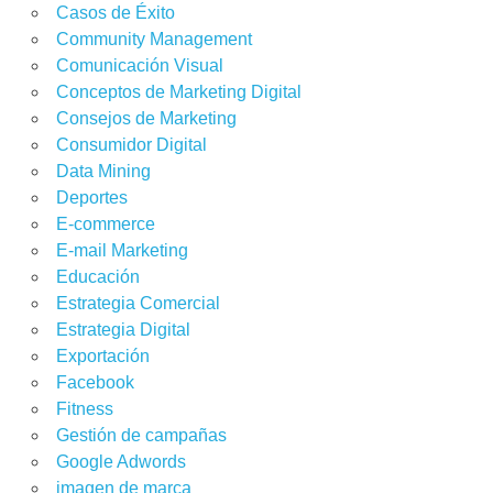
Casos de Éxito
Community Management
Comunicación Visual
Conceptos de Marketing Digital
Consejos de Marketing
Consumidor Digital
Data Mining
Deportes
E-commerce
E-mail Marketing
Educación
Estrategia Comercial
Estrategia Digital
Exportación
Facebook
Fitness
Gestión de campañas
Google Adwords
imagen de marca