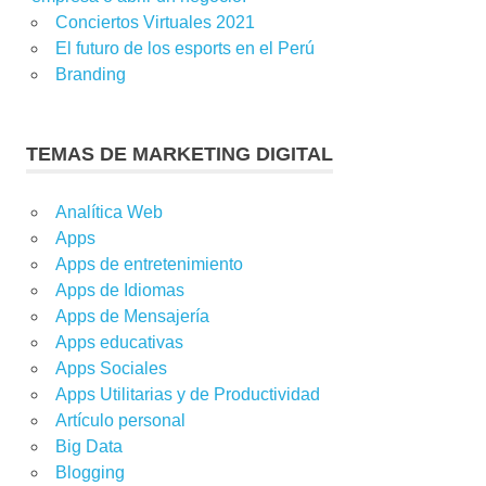
Conciertos Virtuales 2021
El futuro de los esports en el Perú
Branding
TEMAS DE MARKETING DIGITAL
Analítica Web
Apps
Apps de entretenimiento
Apps de Idiomas
Apps de Mensajería
Apps educativas
Apps Sociales
Apps Utilitarias y de Productividad
Artículo personal
Big Data
Blogging