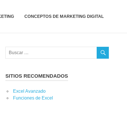
KETING
CONCEPTOS DE MARKETING DIGITAL
SITIOS RECOMENDADOS
,
TIENDAS VIRTUALES
,
VENTAS
Excel Avanzado
Funciones de Excel