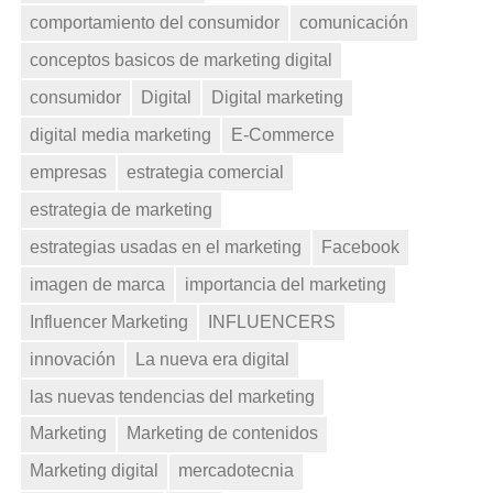
comportamiento del consumidor
comunicación
conceptos basicos de marketing digital
consumidor
Digital
Digital marketing
digital media marketing
E-Commerce
empresas
estrategia comercial
estrategia de marketing
estrategias usadas en el marketing
Facebook
imagen de marca
importancia del marketing
Influencer Marketing
INFLUENCERS
innovación
La nueva era digital
las nuevas tendencias del marketing
Marketing
Marketing de contenidos
Marketing digital
mercadotecnia