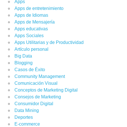
Apps
Apps de entretenimiento
Apps de Idiomas
Apps de Mensajería
Apps educativas
Apps Sociales
Apps Utilitarias y de Productividad
Artículo personal
Big Data
Blogging
Casos de Éxito
Community Management
Comunicación Visual
Conceptos de Marketing Digital
Consejos de Marketing
Consumidor Digital
Data Mining
Deportes
E-commerce