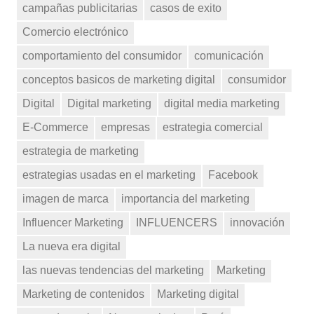
campañas publicitarias
casos de exito
Comercio electrónico
comportamiento del consumidor
comunicación
conceptos basicos de marketing digital
consumidor
Digital
Digital marketing
digital media marketing
E-Commerce
empresas
estrategia comercial
estrategia de marketing
estrategias usadas en el marketing
Facebook
imagen de marca
importancia del marketing
Influencer Marketing
INFLUENCERS
innovación
La nueva era digital
las nuevas tendencias del marketing
Marketing
Marketing de contenidos
Marketing digital