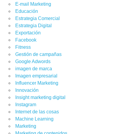
E-mail Marketing
Educación
Estrategia Comercial
Estrategia Digital
Exportación
Facebook
Fitness
Gestión de campañas
Google Adwords
imagen de marca
Imagen empresarial
Influencer Marketing
Innovación
Insight marketing digital
Instagram
Internet de las cosas
Machine Learning
Marketing
Marketing de contenidos