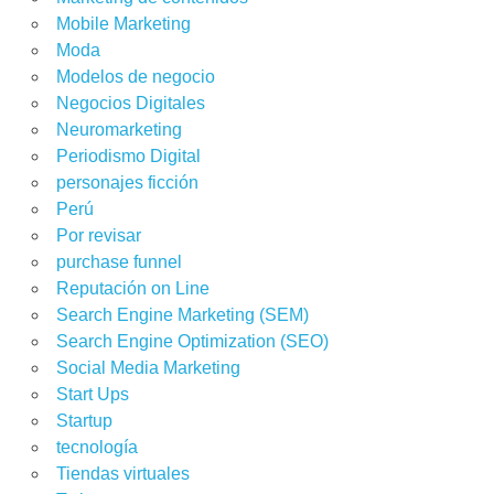
Mobile Marketing
Moda
Modelos de negocio
Negocios Digitales
Neuromarketing
Periodismo Digital
personajes ficción
Perú
Por revisar
purchase funnel
Reputación on Line
Search Engine Marketing (SEM)
Search Engine Optimization (SEO)
Social Media Marketing
Start Ups
Startup
tecnología
Tiendas virtuales