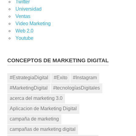
Twitter
Universidad
Ventas
Video Marketing
Web 2.0
Youtube
CONCEPTOS DE MARKETING DIGITAL
#EstrategiaDigital
#Exito
#Instagram
#MarketingDigital
#tecnologíasDigitales
acerca del marketing 3.0
Aplicacion de Marketing Digital
campaña de marketing
campañas de marketing digital