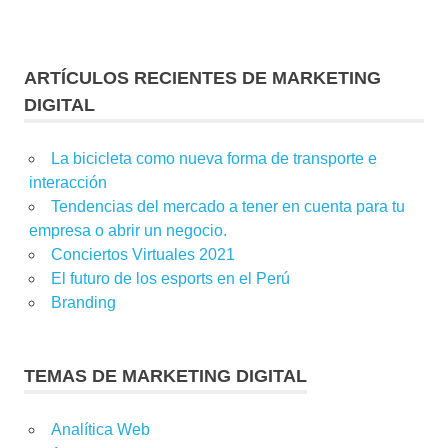
ARTÍCULOS RECIENTES DE MARKETING
DIGITAL
La bicicleta como nueva forma de transporte e
interacción
Tendencias del mercado a tener en cuenta para tu
empresa o abrir un negocio.
Conciertos Virtuales 2021
El futuro de los esports en el Perú
Branding
TEMAS DE MARKETING DIGITAL
Analítica Web