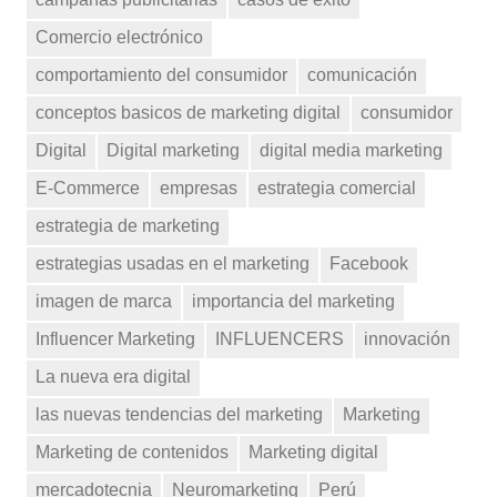
Comercio electrónico
comportamiento del consumidor
comunicación
conceptos basicos de marketing digital
consumidor
Digital
Digital marketing
digital media marketing
E-Commerce
empresas
estrategia comercial
estrategia de marketing
estrategias usadas en el marketing
Facebook
imagen de marca
importancia del marketing
Influencer Marketing
INFLUENCERS
innovación
La nueva era digital
las nuevas tendencias del marketing
Marketing
Marketing de contenidos
Marketing digital
mercadotecnia
Neuromarketing
Perú