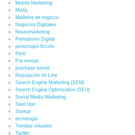
Mobile Marketing
Moda
Modelos de negocio
Negocios Digitales
Neuromarketing
Periodismo Digital
personajes ficción
Perú
Por revisar
purchase funnel
Reputación on Line
Search Engine Marketing (SEM)
Search Engine Optimization (SEO)
Social Media Marketing
Start Ups
Startup
tecnología
Tiendas virtuales
Twitter