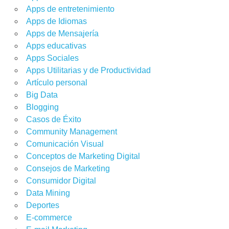
Apps de entretenimiento
Apps de Idiomas
Apps de Mensajería
Apps educativas
Apps Sociales
Apps Utilitarias y de Productividad
Artículo personal
Big Data
Blogging
Casos de Éxito
Community Management
Comunicación Visual
Conceptos de Marketing Digital
Consejos de Marketing
Consumidor Digital
Data Mining
Deportes
E-commerce