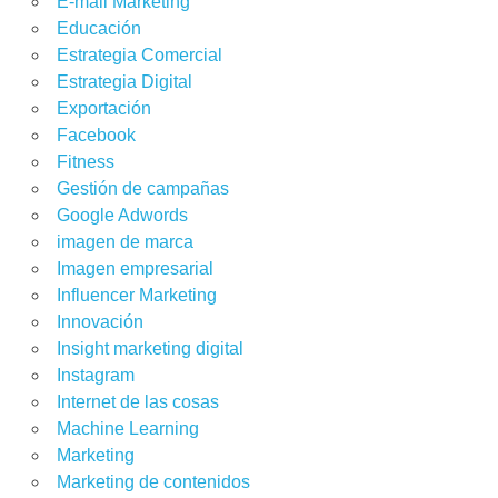
E-mail Marketing
Educación
Estrategia Comercial
Estrategia Digital
Exportación
Facebook
Fitness
Gestión de campañas
Google Adwords
imagen de marca
Imagen empresarial
Influencer Marketing
Innovación
Insight marketing digital
Instagram
Internet de las cosas
Machine Learning
Marketing
Marketing de contenidos