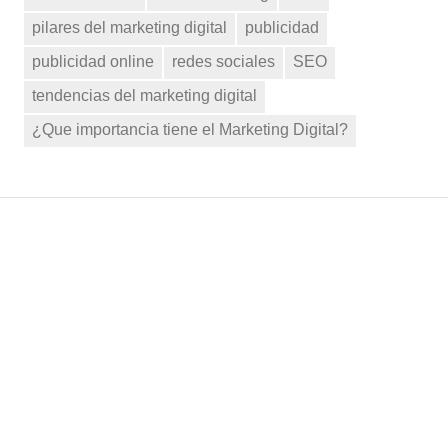
pilares del marketing digital
publicidad
publicidad online
redes sociales
SEO
tendencias del marketing digital
¿Que importancia tiene el Marketing Digital?