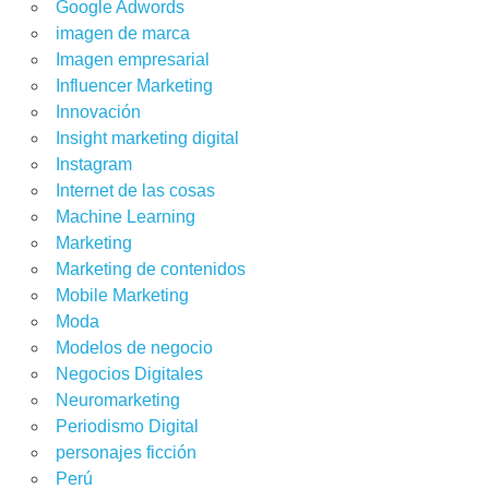
Google Adwords
imagen de marca
Imagen empresarial
Influencer Marketing
Innovación
Insight marketing digital
Instagram
Internet de las cosas
Machine Learning
Marketing
Marketing de contenidos
Mobile Marketing
Moda
Modelos de negocio
Negocios Digitales
Neuromarketing
Periodismo Digital
personajes ficción
Perú