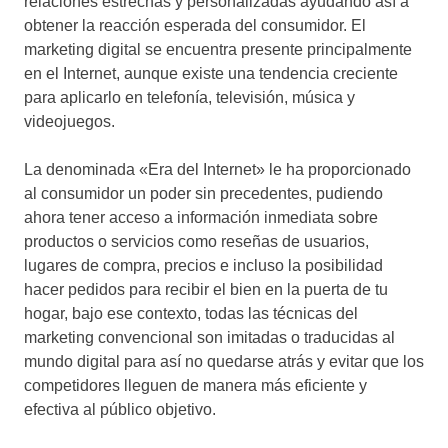
relaciones estrechas y personalizadas ayudando así a
obtener la reacción esperada del consumidor. El
marketing digital se encuentra presente principalmente
en el Internet, aunque existe una tendencia creciente
para aplicarlo en telefonía, televisión, música y
videojuegos.
La denominada «Era del Internet» le ha proporcionado
al consumidor un poder sin precedentes, pudiendo
ahora tener acceso a información inmediata sobre
productos o servicios como reseñas de usuarios,
lugares de compra, precios e incluso la posibilidad
hacer pedidos para recibir el bien en la puerta de tu
hogar, bajo ese contexto, todas las técnicas del
marketing convencional son imitadas o traducidas al
mundo digital para así no quedarse atrás y evitar que los
competidores lleguen de manera más eficiente y
efectiva al público objetivo.