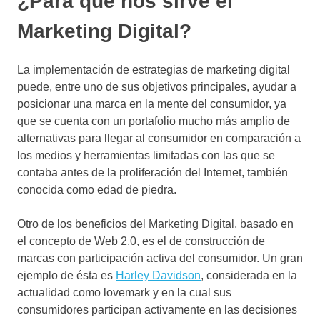
¿Para qué nos sirve el
Marketing Digital?
La implementación de estrategias de marketing digital
puede, entre uno de sus objetivos principales, ayudar a
posicionar una marca en la mente del consumidor, ya
que se cuenta con un portafolio mucho más amplio de
alternativas para llegar al consumidor en comparación a
los medios y herramientas limitadas con las que se
contaba antes de la proliferación del Internet, también
conocida como edad de piedra.
Otro de los beneficios del Marketing Digital, basado en
el concepto de Web 2.0, es el de construcción de
marcas con participación activa del consumidor. Un gran
ejemplo de ésta es
Harley Davidson
, considerada en la
actualidad como lovemark y en la cual sus
consumidores participan activamente en las decisiones