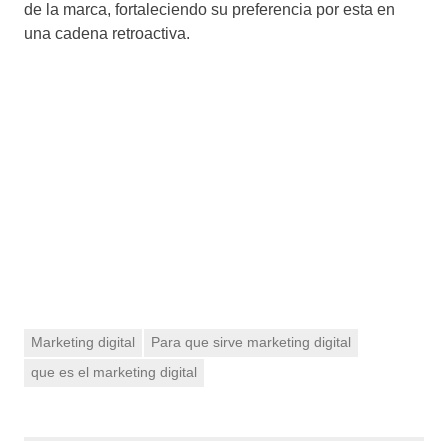
de la marca, fortaleciendo su preferencia por esta en
una cadena retroactiva.
Marketing digital
Para que sirve marketing digital
que es el marketing digital