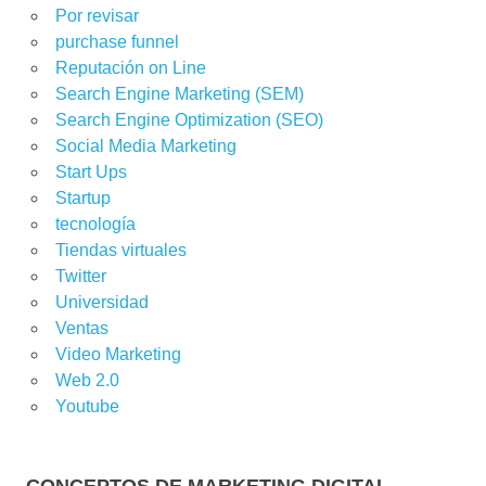
Por revisar
purchase funnel
Reputación on Line
Search Engine Marketing (SEM)
Search Engine Optimization (SEO)
Social Media Marketing
Start Ups
Startup
tecnología
Tiendas virtuales
Twitter
Universidad
Ventas
Video Marketing
Web 2.0
Youtube