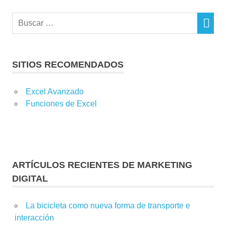
SITIOS RECOMENDADOS
Excel Avanzado
Funciones de Excel
ARTÍCULOS RECIENTES DE MARKETING
DIGITAL
La bicicleta como nueva forma de transporte e
interacción