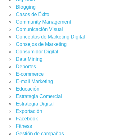
Blogging
Casos de Éxito
Community Management
Comunicación Visual
Conceptos de Marketing Digital
Consejos de Marketing
Consumidor Digital
Data Mining
Deportes
E-commerce
E-mail Marketing
Educación
Estrategia Comercial
Estrategia Digital
Exportación
Facebook
Fitness
Gestión de campañas