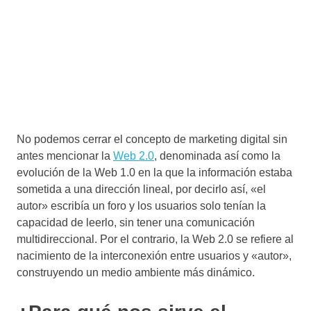
No podemos cerrar el concepto de marketing digital sin
antes mencionar la
Web 2.0
, denominada así como la
evolución de la Web 1.0 en la que la información estaba
sometida a una dirección lineal, por decirlo así, «el
autor» escribía un foro y los usuarios solo tenían la
capacidad de leerlo, sin tener una comunicación
multidireccional. Por el contrario, la Web 2.0 se refiere al
nacimiento de la interconexión entre usuarios y «autor»,
construyendo un medio ambiente más dinámico.