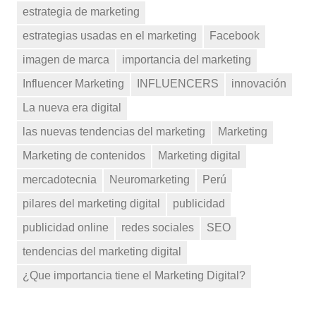
estrategia de marketing
estrategias usadas en el marketing
Facebook
imagen de marca
importancia del marketing
Influencer Marketing
INFLUENCERS
innovación
La nueva era digital
las nuevas tendencias del marketing
Marketing
Marketing de contenidos
Marketing digital
mercadotecnia
Neuromarketing
Perú
pilares del marketing digital
publicidad
publicidad online
redes sociales
SEO
tendencias del marketing digital
¿Que importancia tiene el Marketing Digital?