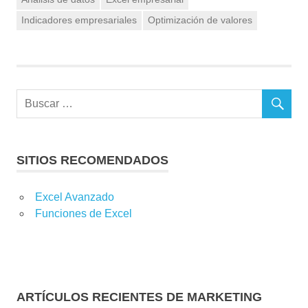
Indicadores empresariales
Optimización de valores
SITIOS RECOMENDADOS
Excel Avanzado
Funciones de Excel
ARTÍCULOS RECIENTES DE MARKETING