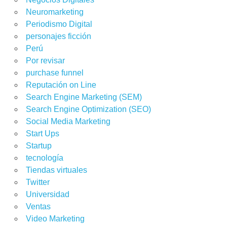
Neuromarketing
Periodismo Digital
personajes ficción
Perú
Por revisar
purchase funnel
Reputación on Line
Search Engine Marketing (SEM)
Search Engine Optimization (SEO)
Social Media Marketing
Start Ups
Startup
tecnología
Tiendas virtuales
Twitter
Universidad
Ventas
Video Marketing