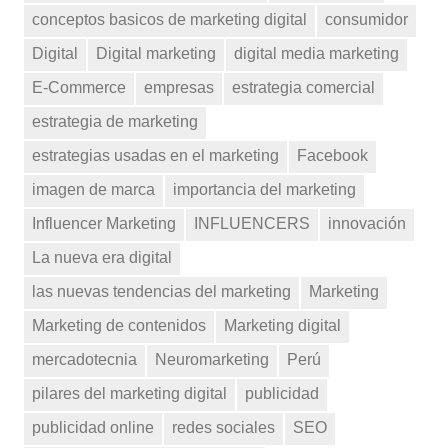
conceptos basicos de marketing digital
consumidor
Digital
Digital marketing
digital media marketing
E-Commerce
empresas
estrategia comercial
estrategia de marketing
estrategias usadas en el marketing
Facebook
imagen de marca
importancia del marketing
Influencer Marketing
INFLUENCERS
innovación
La nueva era digital
las nuevas tendencias del marketing
Marketing
Marketing de contenidos
Marketing digital
mercadotecnia
Neuromarketing
Perú
pilares del marketing digital
publicidad
publicidad online
redes sociales
SEO