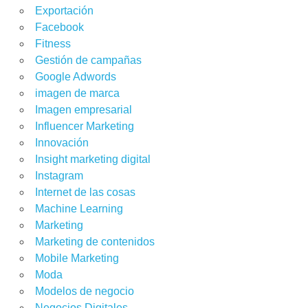
Exportación
Facebook
Fitness
Gestión de campañas
Google Adwords
imagen de marca
Imagen empresarial
Influencer Marketing
Innovación
Insight marketing digital
Instagram
Internet de las cosas
Machine Learning
Marketing
Marketing de contenidos
Mobile Marketing
Moda
Modelos de negocio
Negocios Digitales