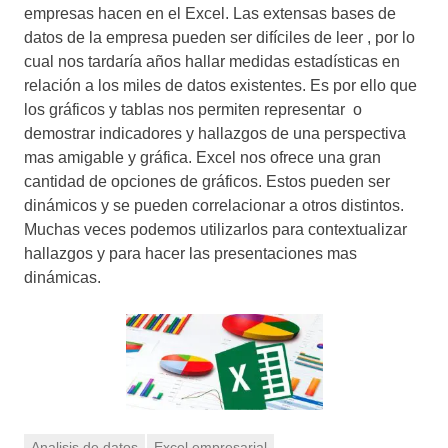
empresas hacen en el Excel. Las extensas bases de
datos de la empresa pueden ser difíciles de leer , por lo
cual nos tardaría años hallar medidas estadísticas en
relación a los miles de datos existentes. Es por ello que
los gráficos y tablas nos permiten representar o
demostrar indicadores y hallazgos de una perspectiva
mas amigable y gráfica. Excel nos ofrece una gran
cantidad de opciones de gráficos. Estos pueden ser
dinámicos y se pueden correlacionar a otros distintos.
Muchas veces podemos utilizarlos para contextualizar
hallazgos y para hacer las presentaciones mas
dinámicas.
Analisis de datos
Excel empresarial