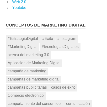
Web 2.0
Youtube
CONCEPTOS DE MARKETING DIGITAL
#EstrategiaDigital
#Exito
#Instagram
#MarketingDigital
#tecnologíasDigitales
acerca del marketing 3.0
Aplicacion de Marketing Digital
campaña de marketing
campañas de marketing digital
campañas publicitarias
casos de exito
Comercio electrónico
comportamiento del consumidor
comunicación