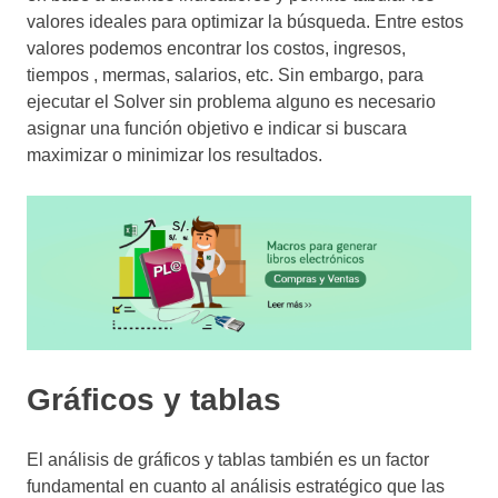
valores ideales para optimizar la búsqueda. Entre estos
valores podemos encontrar los costos, ingresos,
tiempos , mermas, salarios, etc. Sin embargo, para
ejecutar el Solver sin problema alguno es necesario
asignar una función objetivo e indicar si buscara
maximizar o minimizar los resultados.
Gráficos y tablas
El análisis de gráficos y tablas también es un factor
fundamental en cuanto al análisis estratégico que las