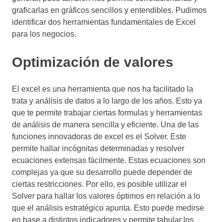
graficarlas en gráficos sencillos y entendibles. Pudimos
identificar dos herramientas fundamentales de Excel
para los negocios.
Optimización de valores
El excel es una herramienta que nos ha facilitado la
trata y análisis de datos a lo largo de los años. Esto ya
que te permite trabajar ciertas formulas y herramientas
de análisis de manera sencilla y eficiente. Una de las
funciones innovadoras de excel es el Solver. Este
permite hallar incógnitas determinadas y resolver
ecuaciones extensas fácilmente. Estas ecuaciones son
complejas ya que su desarrollo puede depender de
ciertas restricciones. Por ello, es posible utilizar el
Solver para hallar los valores óptimos en relación a lo
que el análisis estratégico apunta. Esto puede medirse
en base a distintos indicadores y permite tabular los