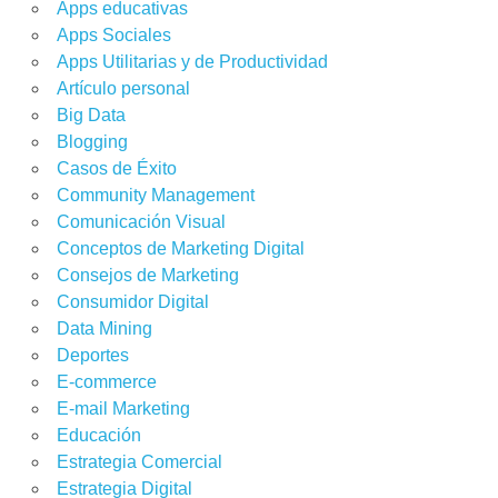
Apps educativas
Apps Sociales
Apps Utilitarias y de Productividad
Artículo personal
Big Data
Blogging
Casos de Éxito
Community Management
Comunicación Visual
Conceptos de Marketing Digital
Consejos de Marketing
Consumidor Digital
Data Mining
Deportes
E-commerce
E-mail Marketing
Educación
Estrategia Comercial
Estrategia Digital