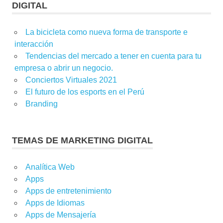
DIGITAL
La bicicleta como nueva forma de transporte e
interacción
Tendencias del mercado a tener en cuenta para tu
empresa o abrir un negocio.
Conciertos Virtuales 2021
El futuro de los esports en el Perú
Branding
TEMAS DE MARKETING DIGITAL
Analítica Web
Apps
Apps de entretenimiento
Apps de Idiomas
Apps de Mensajería